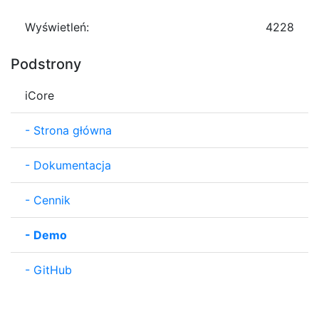
Wyświetleń:
4228
Podstrony
iCore
-
Strona główna
-
Dokumentacja
-
Cennik
-
Demo
-
GitHub