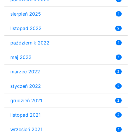
sierpień 2025
1
listopad 2022
2
październik 2022
1
maj 2022
1
marzec 2022
2
styczeń 2022
2
grudzień 2021
2
listopad 2021
2
wrzesień 2021
1