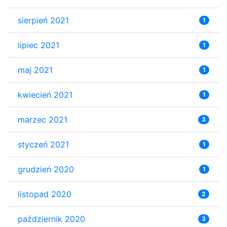
sierpień 2021
1
lipiec 2021
1
maj 2021
1
kwiecień 2021
1
marzec 2021
3
styczeń 2021
1
grudzień 2020
1
listopad 2020
2
październik 2020
3