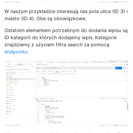
W naszym przykładzie interesują nas pola
ulica
(ID 3) i
miasto
(ID 4). Oba są obowiązkowe.
Ostatnim elementem potrzebnym do dodania wpisu są
ID kategorii do których dodajemy wpis. Kategorie
znajdziemy z użyciem filtra
search
za pomocą
endpointu
: