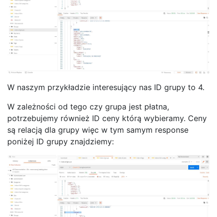
W naszym przykładzie interesujący nas ID grupy to 4.
W zależności od tego czy grupa jest płatna,
potrzebujemy również ID ceny którą wybieramy. Ceny
są relacją dla grupy więc w tym samym response
poniżej ID grupy znajdziemy: