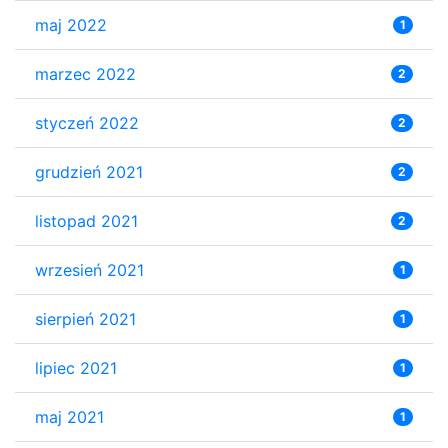
maj 2022
1
marzec 2022
2
styczeń 2022
2
grudzień 2021
2
listopad 2021
2
wrzesień 2021
1
sierpień 2021
1
lipiec 2021
1
maj 2021
1