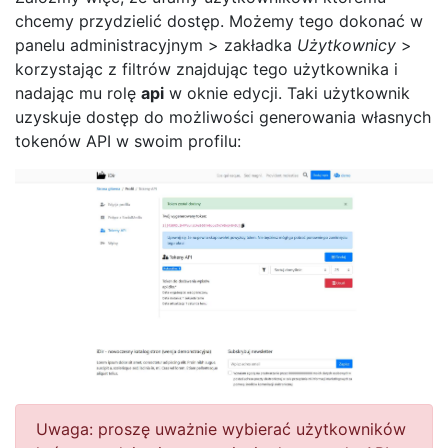
chcemy przydzielić dostęp. Możemy tego dokonać w
panelu administracyjnym > zakładka
Użytkownicy
>
korzystając z filtrów znajdując tego użytkownika i
nadając mu rolę
api
w oknie edycji. Taki użytkownik
uzyskuje dostęp do możliwości generowania własnych
tokenów API w swoim profilu:
Uwaga: proszę uważnie wybierać użytkowników