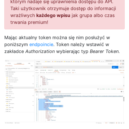
którym nadaje się uprawnienia dostępu do API.
Taki użytkownik otrzymuje dostęp do informacji
wrażliwych
każdego wpisu
jak grupa albo czas
trwania premium!
Mając aktualny token można się nim posłużyć w
poniższym
endpoincie
. Token należy wstawić w
zakładce
Authorization
wybierając typ
Bearer Token.