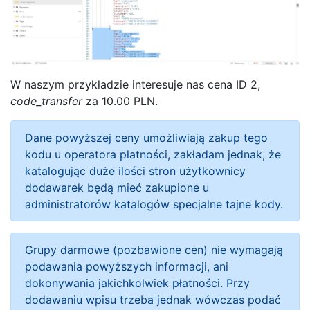
W naszym przykładzie interesuje nas cena ID 2,
code_transfer
za 10.00 PLN.
Dane powyższej ceny umożliwiają zakup tego
kodu u operatora płatności, zakładam jednak, że
katalogując duże ilości stron użytkownicy
dodawarek będą mieć zakupione u
administratorów katalogów specjalne tajne kody.
Grupy darmowe (pozbawione cen) nie wymagają
podawania powyższych informacji, ani
dokonywania jakichkolwiek płatności. Przy
dodawaniu wpisu trzeba jednak wówczas podać