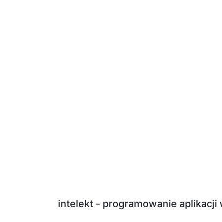
intelekt - programowanie aplikacj