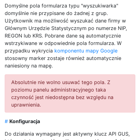
Domyślne pola formularza typu "wyszukiwarka"
domyślnie nie przypisane do żadnej z grup.
Użytkownik ma możliwość wyszukać dane firmy w
Głównym Urzędzie Statystycznym po numerze NIP,
REGON lub KRS. Pobrane dane są automatycznie
wstrzykiwane w odpowiednie pola formularza. W
przypadku wykrycia
komponentu mapy Google
stosowny marker zostaje również automatycznie
naniesiony na mapę.
Absolutnie nie wolno usuwać tego pola. Z
poziomu panelu administracyjnego taka
czynność jest niedostępna bez względu na
uprawnienia.
#
Konfiguracja
Do działania wymagany jest aktywny klucz API GUS,