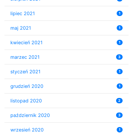
lipiec 2021
1
maj 2021
1
kwiecień 2021
1
marzec 2021
3
styczeń 2021
1
grudzień 2020
1
listopad 2020
2
październik 2020
3
wrzesień 2020
1