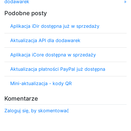
dodawarek
»
Podobne posty
Aplikacja iDir dostępna już w sprzedaży
Aktualizacja API dla dodawarek
Aplikacja iCore dostępna w sprzedaży
Aktualizacja płatności PayPal już dostępna
Mini-aktualizacja - kody QR
Komentarze
Zaloguj się, by skomentować