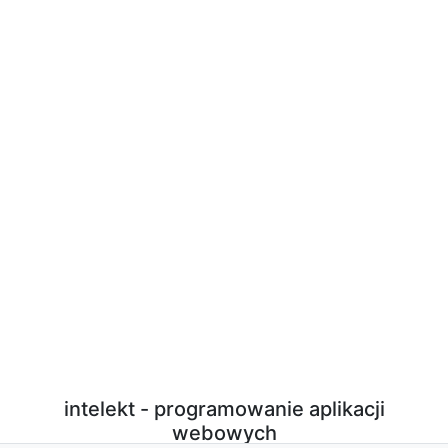
intelekt - programowanie aplikacji
webowych