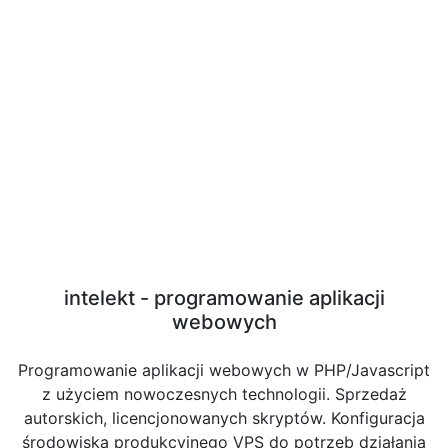
intelekt - programowanie aplikacji
webowych
Programowanie aplikacji webowych w PHP/Javascript
z użyciem nowoczesnych technologii. Sprzedaż
autorskich, licencjonowanych skryptów. Konfiguracja
środowiska produkcyjnego VPS do potrzeb działania