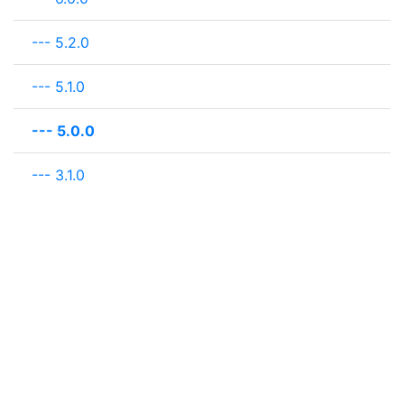
---
5.2.0
---
5.1.0
---
5.0.0
---
3.1.0