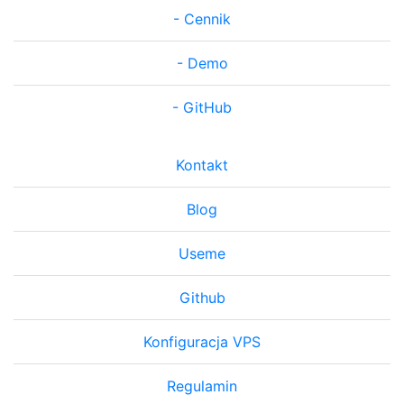
-
Cennik
-
Demo
-
GitHub
Kontakt
Blog
Useme
Github
Konfiguracja VPS
Regulamin