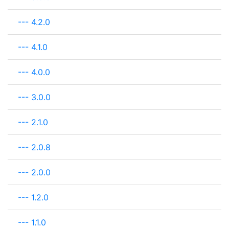
---
4.2.0
---
4.1.0
---
4.0.0
---
3.0.0
---
2.1.0
---
2.0.8
---
2.0.0
---
1.2.0
---
1.1.0