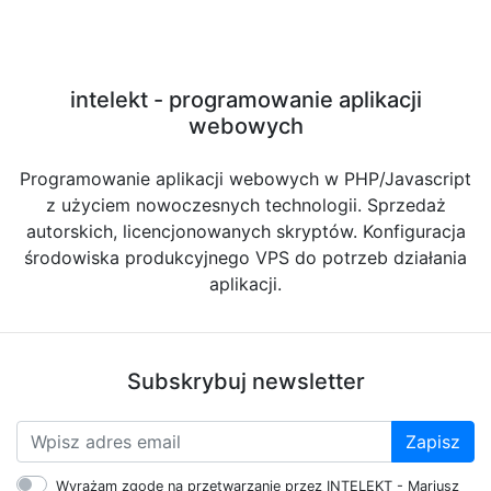
intelekt - programowanie aplikacji
webowych
Programowanie aplikacji webowych w PHP/Javascript
z użyciem nowoczesnych technologii. Sprzedaż
autorskich, licencjonowanych skryptów. Konfiguracja
środowiska produkcyjnego VPS do potrzeb działania
aplikacji.
Subskrybuj newsletter
Zapisz
Wyrażam zgodę na przetwarzanie przez INTELEKT - Mariusz