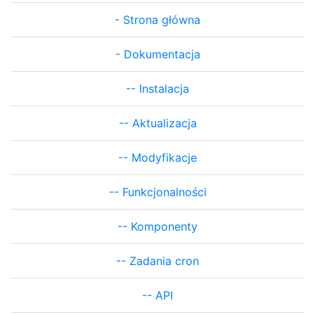
-
Strona główna
-
Dokumentacja
--
Instalacja
--
Aktualizacja
--
Modyfikacje
--
Funkcjonalności
--
Komponenty
--
Zadania cron
--
API