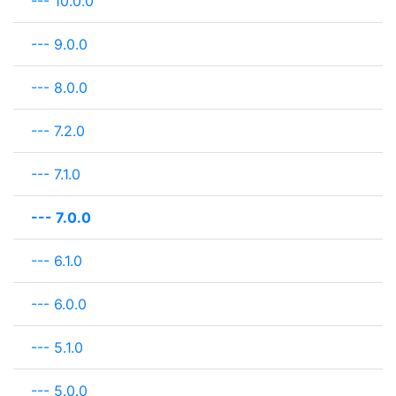
---
10.0.0
---
9.0.0
---
8.0.0
---
7.2.0
---
7.1.0
---
7.0.0
---
6.1.0
---
6.0.0
---
5.1.0
---
5.0.0