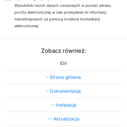
Wysokiński moich danych osobowych w postaci adresu
poczty elektronicznej w celu przesyłania mi informacji
marketingowych za pomocą środków komunikacji
elektronicznej
Zobacz również:
iDir
-
Strona główna
-
Dokumentacja
--
Instalacja
--
Aktualizacja