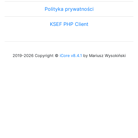
Polityka prywatności
KSEF PHP Client
2019-2026 Copyright ©
iCore v8.4.1
by Mariusz Wysokiński