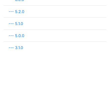
---
5.2.0
---
5.1.0
---
5.0.0
---
3.1.0