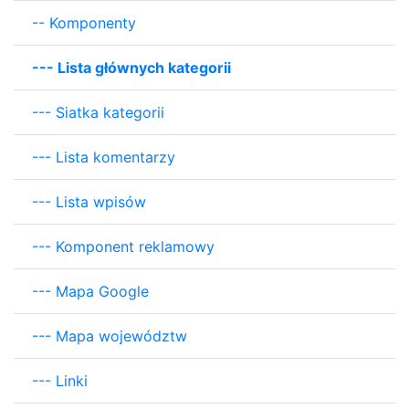
--
Komponenty
---
Lista głównych kategorii
---
Siatka kategorii
---
Lista komentarzy
---
Lista wpisów
---
Komponent reklamowy
---
Mapa Google
---
Mapa województw
---
Linki