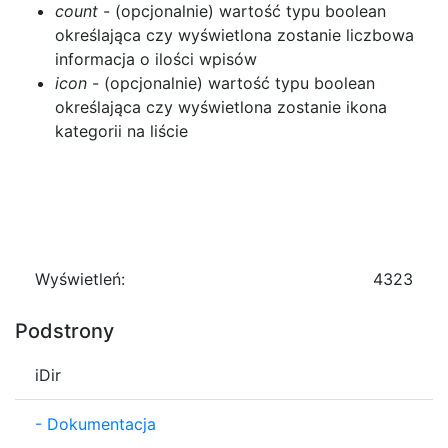
count
- (opcjonalnie) wartość typu boolean
określająca czy wyświetlona zostanie liczbowa
informacja o ilości wpisów
icon
- (opcjonalnie) wartość typu boolean
określająca czy wyświetlona zostanie ikona
kategorii na liście
Wyświetleń:
4323
Podstrony
iDir
-
Dokumentacja