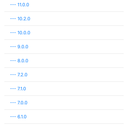
---
11.0.0
---
10.2.0
---
10.0.0
---
9.0.0
---
8.0.0
---
7.2.0
---
7.1.0
---
7.0.0
---
6.1.0