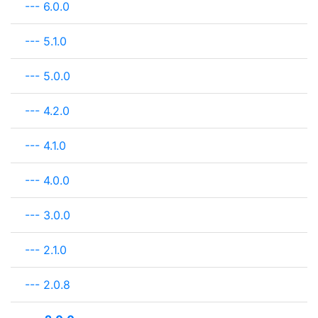
---
6.0.0
---
5.1.0
---
5.0.0
---
4.2.0
---
4.1.0
---
4.0.0
---
3.0.0
---
2.1.0
---
2.0.8