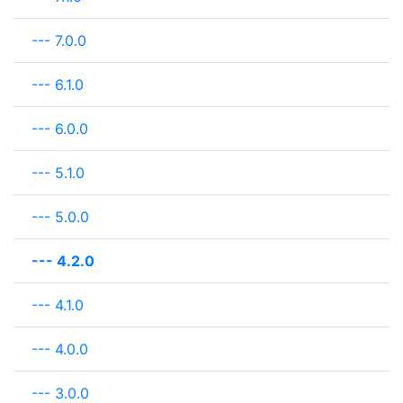
---
7.0.0
---
6.1.0
---
6.0.0
---
5.1.0
---
5.0.0
---
4.2.0
---
4.1.0
---
4.0.0
---
3.0.0