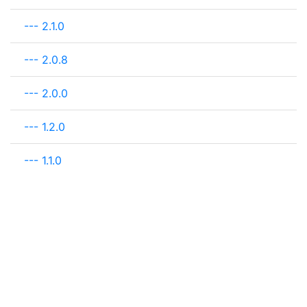
---
2.1.0
---
2.0.8
---
2.0.0
---
1.2.0
---
1.1.0